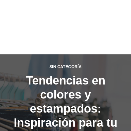
SIN CATEGORÍA
Tendencias en
colores y
estampados:
Inspiración para tu